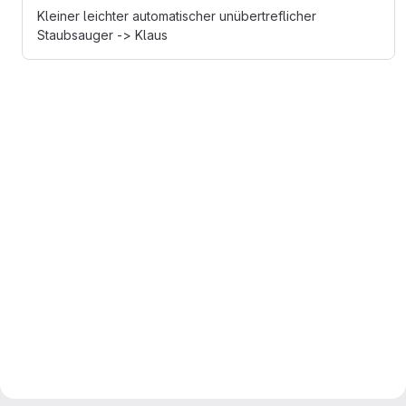
Kleiner leichter automatischer unübertreflicher
Staubsauger -> Klaus